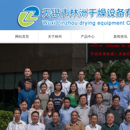
网站首页
关于林州
产品中心
新闻资讯