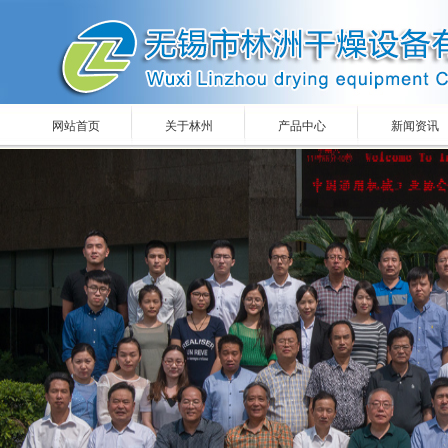
网站首页
关于林州
产品中心
新闻资讯